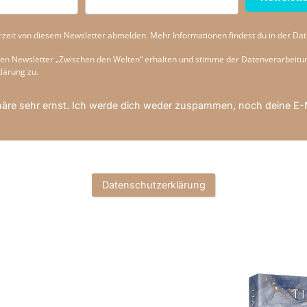
rzeit von diesem Newsletter abmelden. Mehr Informationen findest du in der Da
 den Newsletter „Zwischen den Welten“ erhalten und stimme der Datenverarbeit
lärung zu.
häre sehr ernst. Ich werde dich weder zuspammen, noch deine E-
Datenschutzerklärung