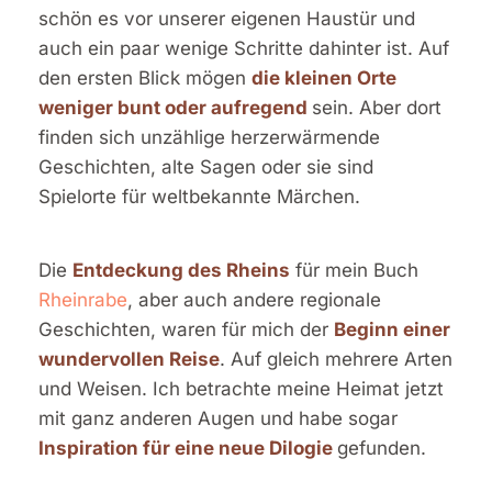
schön es vor unserer eigenen Haustür und
auch ein paar wenige Schritte dahinter ist. Auf
den ersten Blick mögen
die kleinen Orte
weniger bunt oder aufregend
sein. Aber dort
finden sich unzählige herzerwärmende
Geschichten, alte Sagen oder sie sind
Spielorte für weltbekannte Märchen.
Die
Entdeckung des Rheins
für mein Buch
Rheinrabe
, aber auch andere regionale
Geschichten, waren für mich der
Beginn einer
wundervollen Reise
. Auf gleich mehrere Arten
und Weisen. Ich betrachte meine Heimat jetzt
mit ganz anderen Augen und habe sogar
Inspiration für eine neue Dilogie
gefunden.