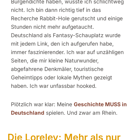
Burgendichte haben, wusste ich schlichtweg
nicht. Ich bin dann richtig tief in das
Recherche Rabbit-Hole gerutscht und einige
Stunden nicht mehr aufgetaucht.
Deutschland als Fantasy-Schauplatz wurde
mit jedem Link, den ich aufgerufen habe,
immer faszinierender. Ich war auf unzähligen
Seiten, die mir kleine Naturwunder,
abgefahrene Denkmäler, touristische
Geheimtipps oder lokale Mythen gezeigt
haben. Ich war unfassbar hooked.
Plötzlich war klar: Meine
Geschichte MUSS in
Deutschland
spielen. Und zwar am Rhein.
Die Loreley: Mehr als nur