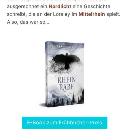
ausgerechnet ein
Nordlicht
eine Geschichte
schreibt, die an der Loreley im
Mittelrhein
spielt.
Also, das war so…
E-Book zum Frühbucher-Preis