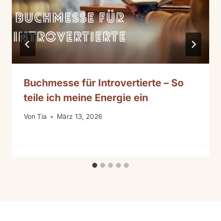
Buchmesse für Introvertierte – So
teile ich meine Energie ein
Von
Tia
März 13, 2026