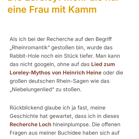
eine Frau mit Kamm
Als ich bei der Recherche auf den Begriff
„Rheinromantik“ gestoßen bin, wurde das
Rabbit-Hole noch ein Stück tiefer. Man kann
das nicht googeln, ohne auf das
Lied zum
Loreley-Mythos von Heinrich Heine
oder die
großen deutschen Rhein-Sagen wie das
„Niebelungenlied“ zu stoßen.
Rückblickend glaube ich ja fast, meine
Geschichte hat gewartet, dass ich in dieses
Recherche Loch
hineinplumpse. Die offenen
Fragen aus meiner Buchidee haben sich auf