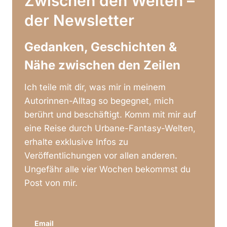
Zwischen den Welten –
der Newsletter
Gedanken, Geschichten &
Nähe zwischen den Zeilen
Ich teile mit dir, was mir in meinem
Autorinnen-Alltag so begegnet, mich
berührt und beschäftigt. Komm mit mir auf
eine Reise durch Urbane-Fantasy-Welten,
erhalte exklusive Infos zu
Veröffentlichungen vor allen anderen.
Ungefähr alle vier Wochen bekommst du
Post von mir.
Email