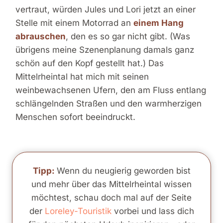
vertraut, würden Jules und Lori jetzt an einer
Stelle mit einem Motorrad an
einem Hang
abrauschen
, den es so gar nicht gibt. (Was
übrigens meine Szenenplanung damals ganz
schön auf den Kopf gestellt hat.) Das
Mittelrheintal hat mich mit seinen
weinbewachsenen Ufern, den am Fluss entlang
schlängelnden Straßen und den warmherzigen
Menschen sofort beeindruckt.
Tipp:
Wenn du neugierig geworden bist
und mehr über das Mittelrheintal wissen
möchtest, schau doch mal auf der Seite
der
Loreley-Touristik
vorbei und lass dich