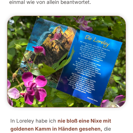
einmal wie von allein beantwortet.
In Loreley habe ich
nie bloß eine Nixe mit
goldenen Kamm in Händen gesehen,
die