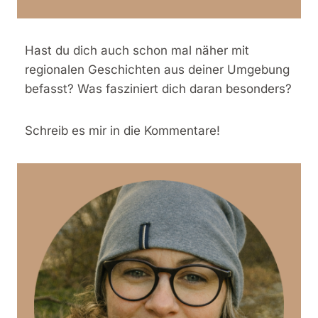
Hast du dich auch schon mal näher mit
regionalen Geschichten aus deiner Umgebung
befasst? Was fasziniert dich daran besonders?
Schreib es mir in die Kommentare!