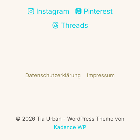
Instagram
Pinterest
Threads
Datenschutzerklärung
Impressum
© 2026 Tia Urban - WordPress Theme von
Kadence WP