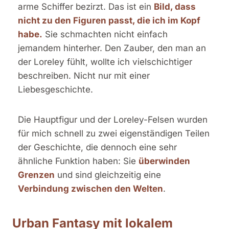
arme Schiffer bezirzt. Das ist ein
Bild, dass
nicht zu den Figuren passt, die ich im Kopf
habe.
Sie schmachten nicht einfach
jemandem hinterher. Den Zauber, den man an
der Loreley fühlt, wollte ich vielschichtiger
beschreiben. Nicht nur mit einer
Liebesgeschichte.
Die Hauptfigur und der Loreley-Felsen wurden
für mich schnell zu zwei eigenständigen Teilen
der Geschichte, die dennoch eine sehr
ähnliche Funktion haben: Sie
überwinden
Grenzen
und sind gleichzeitig eine
Verbindung zwischen den Welten
.
Urban Fantasy mit lokalem