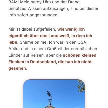
BÄM! Mein nerdy Hirn und der Drang,
unnützes Wissen aufzusaugen, sind bei dieser
Info sofort angesprungen.
Mir ist dabei aufgefallen,
wie wenig ich
eigentlich über das Land weiß, in dem ich
lebe.
Shame on me. Ich war in den USA,
Afrika und in einem Großteil der europäischen
Länder auf Reisen, aber die
schönen kleinen
Flecken in Deutschland, die hab ich nicht
gesehen
.