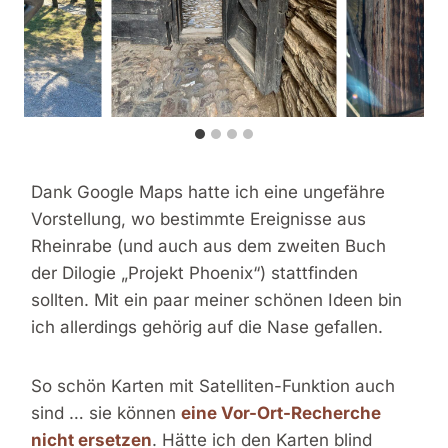
Dank Google Maps hatte ich eine ungefähre
Vorstellung, wo bestimmte Ereignisse aus
Rheinrabe (und auch aus dem zweiten Buch
der Dilogie „Projekt Phoenix“) stattfinden
sollten. Mit ein paar meiner schönen Ideen bin
ich allerdings gehörig auf die Nase gefallen.
So schön Karten mit Satelliten-Funktion auch
sind … sie können
eine Vor-Ort-Recherche
nicht ersetzen
. Hätte ich den Karten blind