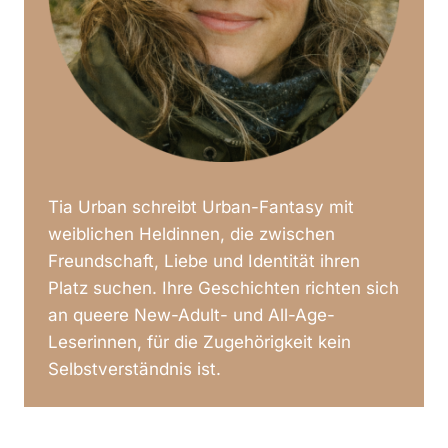
Tia Urban schreibt Urban-Fantasy mit
weiblichen Heldinnen, die zwischen
Freundschaft, Liebe und Identität ihren
Platz suchen. Ihre Geschichten richten sich
an queere New-Adult- und All-Age-
Leserinnen, für die Zugehörigkeit kein
Selbstverständnis ist.