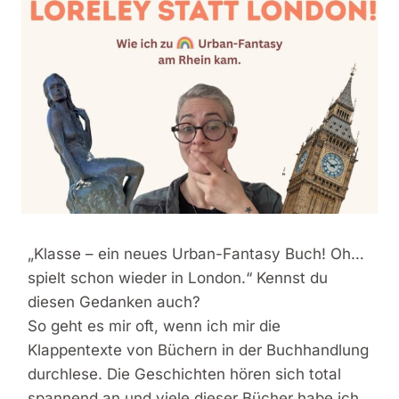
„Klasse – ein neues Urban-Fantasy Buch! Oh…
spielt schon wieder in London.“ Kennst du
diesen Gedanken auch?
So geht es mir oft, wenn ich mir die
Klappentexte von Büchern in der Buchhandlung
durchlese. Die Geschichten hören sich total
spannend an und viele dieser Bücher habe ich