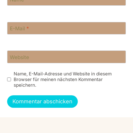
E-Mail
*
Website
Name, E-Mail-Adresse und Website in diesem
Browser für meinen nächsten Kommentar
speichern.