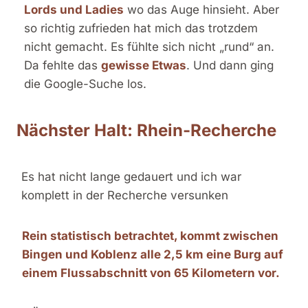
Lords und Ladies
wo das Auge hinsieht. Aber
so richtig zufrieden hat mich das trotzdem
nicht gemacht. Es fühlte sich nicht „rund“ an.
Da fehlte das
gewisse Etwas
. Und dann ging
die Google-Suche los.
Nächster Halt: Rhein-Recherche
Es hat nicht lange gedauert und ich war
komplett in der Recherche versunken
Rein statistisch betrachtet, kommt zwischen
Bingen und Koblenz alle 2,5 km eine Burg auf
einem Flussabschnitt von 65 Kilometern vor.