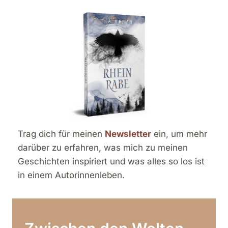
Trag dich für meinen
Newsletter
ein, um mehr
darüber zu erfahren, was mich zu meinen
Geschichten inspiriert und was alles so los ist
in einem Autorinnenleben.