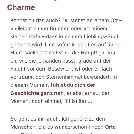
Charme
Kennst du das auch? Du stehst an einem Ort –
vielleicht einem Brunnen oder vor einem
kleinen Café – dass in deinem Lieblings-Buch
genannt wird. Und sofort kribbelt es auf deiner
Haut. Vielleicht siehst du die Hauptfigur vor
dir, wie sie jemanden küsst, grade auf der
Flucht vor dem Bösewicht ist oder einfach
verträumt den Sternenhimmel bewundert. In
diesem Moment
fühlst du dich der
Geschichte ganz nah
, erlebst erneut den
Moment noch einmal, fühlst ihn …
So geht es mir auch. Ich gehöre zu den
Menschen, die es wunderschön finden
Orte