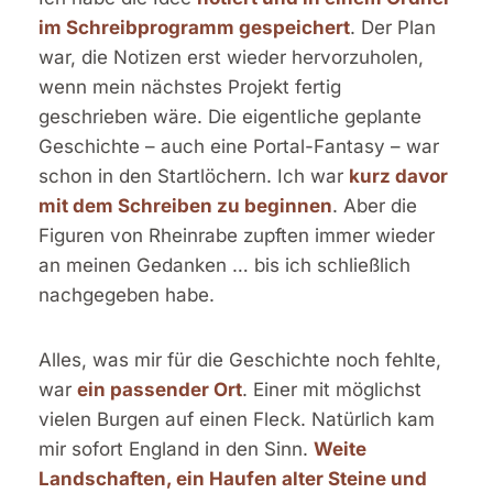
im Schreibprogramm gespeichert
. Der Plan
war, die Notizen erst wieder hervorzuholen,
wenn mein nächstes Projekt fertig
geschrieben wäre. Die eigentliche geplante
Geschichte – auch eine Portal-Fantasy – war
schon in den Startlöchern. Ich war
kurz davor
mit dem Schreiben zu beginnen
. Aber die
Figuren von Rheinrabe zupften immer wieder
an meinen Gedanken … bis ich schließlich
nachgegeben habe.
Alles, was mir für die Geschichte noch fehlte,
war
ein passender Ort
. Einer mit möglichst
vielen Burgen auf einen Fleck. Natürlich kam
mir sofort England in den Sinn.
Weite
Landschaften, ein Haufen alter Steine und