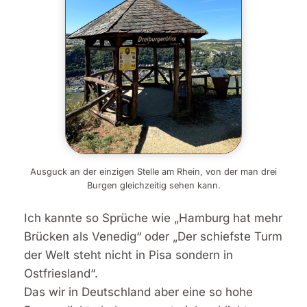
Ausguck an der einzigen Stelle am Rhein, von der man drei
Burgen gleichzeitig sehen kann.
Ich kannte so Sprüche wie „Hamburg hat mehr
Brücken als Venedig“ oder „Der schiefste Turm
der Welt steht nicht in Pisa sondern in
Ostfriesland“.
Das wir in Deutschland aber eine so hohe