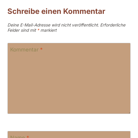
Schreibe einen Kommentar
Deine E-Mail-Adresse wird nicht veröffentlicht.
Erforderliche
Felder sind mit
*
markiert
Kommentar
*
Name
*