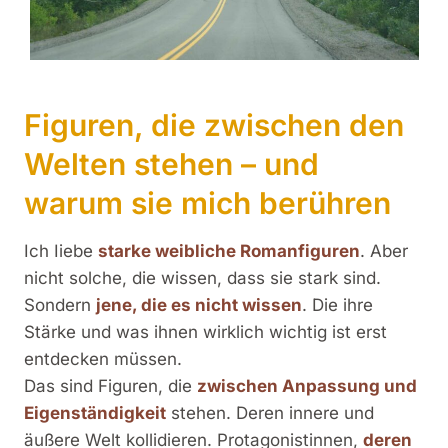
Figuren, die zwischen den
Welten stehen – und
warum sie mich berühren
Ich Iiebe
starke weibliche Romanfiguren
. Aber
nicht solche, die wissen, dass sie stark sind.
Sondern
jene, die es nicht wissen
. Die ihre
Stärke und was ihnen wirklich wichtig ist erst
entdecken müssen.
Das sind Figuren, die
zwischen Anpassung und
Eigenständigkeit
stehen. Deren innere und
äußere Welt kollidieren. Protagonistinnen,
deren