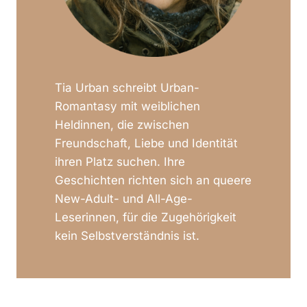
Tia Urban schreibt Urban-
Romantasy mit weiblichen
Heldinnen, die zwischen
Freundschaft, Liebe und Identität
ihren Platz suchen. Ihre
Geschichten richten sich an queere
New-Adult- und All-Age-
Leserinnen, für die Zugehörigkeit
kein Selbstverständnis ist.