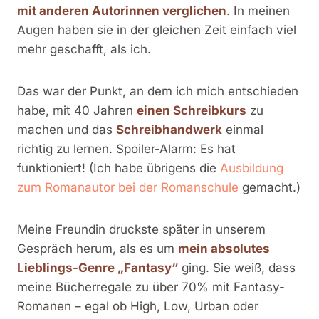
mit anderen Autorinnen verglichen
. In meinen
Augen haben sie in der gleichen Zeit einfach viel
mehr geschafft, als ich.
Das war der Punkt, an dem ich mich entschieden
habe, mit 40 Jahren
einen Schreibkurs
zu
machen und das
Schreibhandwerk
einmal
richtig zu lernen. Spoiler-Alarm: Es hat
funktioniert! (Ich habe übrigens die
Ausbildung
zum Romanautor bei der Romanschule
gemacht.)
Meine Freundin druckste später in unserem
Gespräch herum, als es um
mein absolutes
Lieblings-Genre „Fantasy“
ging. Sie weiß, dass
meine Bücherregale zu über 70% mit Fantasy-
Romanen – egal ob High, Low, Urban oder