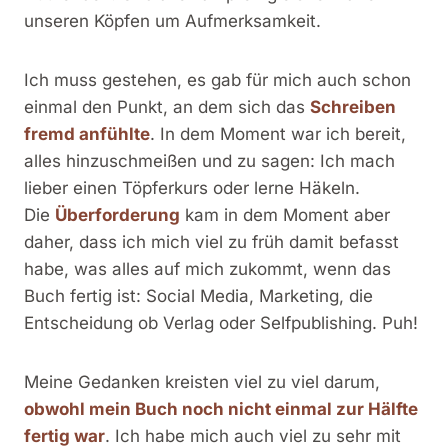
unseren Köpfen um Aufmerksamkeit.
Ich muss gestehen, es gab für mich auch schon
einmal den Punkt, an dem sich das
Schreiben
fremd anfühlte
. In dem Moment war ich bereit,
alles hinzuschmeißen und zu sagen: Ich mach
lieber einen Töpferkurs oder lerne Häkeln.
Die
Überforderung
kam in dem Moment aber
daher, dass ich mich viel zu früh damit befasst
habe, was alles auf mich zukommt, wenn das
Buch fertig ist: Social Media, Marketing, die
Entscheidung ob Verlag oder Selfpublishing. Puh!
Meine Gedanken kreisten viel zu viel darum,
obwohl mein Buch noch nicht einmal zur Hälfte
fertig war
. Ich habe mich auch viel zu sehr mit