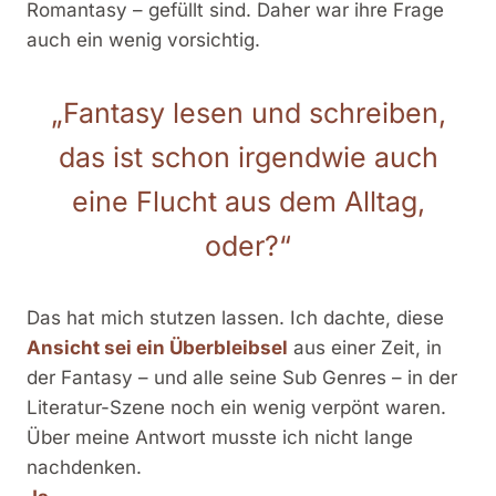
Romantasy – gefüllt sind. Daher war ihre Frage
auch ein wenig vorsichtig.
„Fantasy lesen und schreiben,
das ist schon irgendwie auch
eine Flucht aus dem Alltag,
oder?“
Das hat mich stutzen lassen. Ich dachte, diese
Ansicht sei ein Überbleibsel
aus einer Zeit, in
der Fantasy – und alle seine Sub Genres – in der
Literatur-Szene noch ein wenig verpönt waren.
Über meine Antwort musste ich nicht lange
nachdenken.