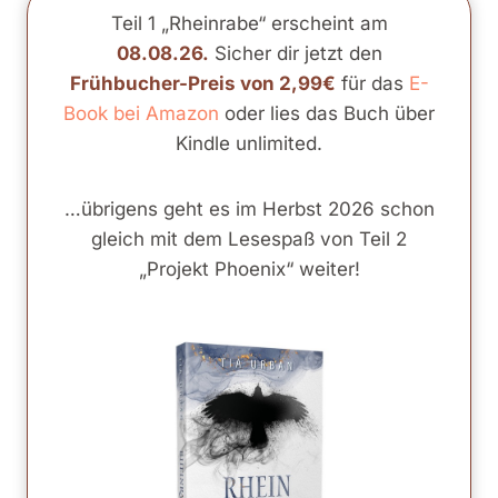
Teil 1 „Rheinrabe“ erscheint am
08.08.26.
Sicher dir jetzt den
Frühbucher-Preis von 2,99€
für das
E-
Book bei Amazon
oder lies das Buch über
Kindle unlimited.
…übrigens geht es im Herbst 2026 schon
gleich mit dem Lesespaß von Teil 2
„Projekt Phoenix“ weiter!