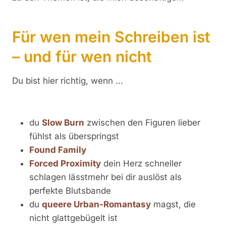
Für wen mein Schreiben ist
– und für wen nicht
Du bist hier richtig, wenn …
du
Slow Burn
zwischen den Figuren lieber
fühlst als überspringst
Found Family
Forced Proximity
dein Herz schneller
schlagen lässtmehr bei dir auslöst als
perfekte Blutsbande
du
queere Urban-Romantasy
magst, die
nicht glattgebügelt ist