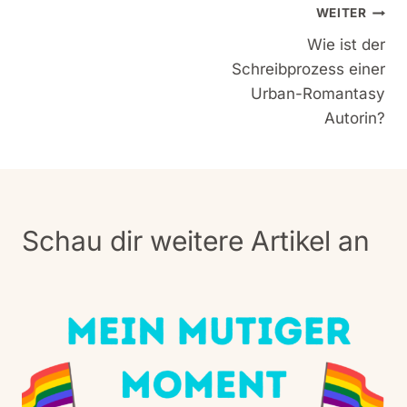
Beitragsnavigation
WEITER
Wie ist der
Schreibprozess einer
Urban-Romantasy
Autorin?
Schau dir weitere Artikel an