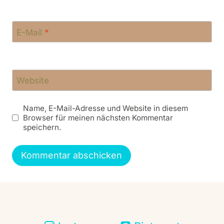
E-Mail
*
Website
Name, E-Mail-Adresse und Website in diesem
Browser für meinen nächsten Kommentar
speichern.