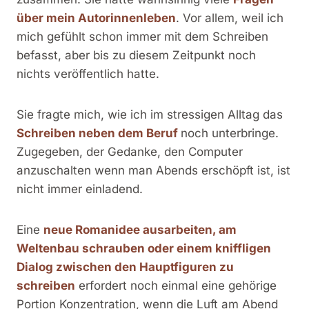
über mein Autorinnenleben
. Vor allem, weil ich
mich gefühlt schon immer mit dem Schreiben
befasst, aber bis zu diesem Zeitpunkt noch
nichts veröffentlich hatte.
Sie fragte mich, wie ich im stressigen Alltag das
Schreiben neben dem Beruf
noch unterbringe.
Zugegeben, der Gedanke, den Computer
anzuschalten wenn man Abends erschöpft ist, ist
nicht immer einladend.
Eine
neue Romanidee ausarbeiten, am
Weltenbau schrauben oder einem kniffligen
Dialog zwischen den Hauptfiguren zu
schreiben
erfordert noch einmal eine gehörige
Portion Konzentration, wenn die Luft am Abend