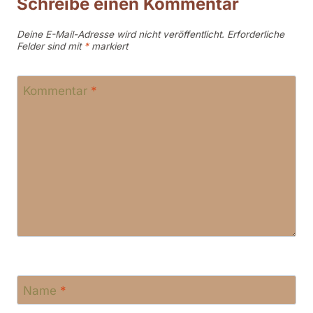
Schreibe einen Kommentar
Deine E-Mail-Adresse wird nicht veröffentlicht.
Erforderliche
Felder sind mit
*
markiert
Kommentar
*
Name
*