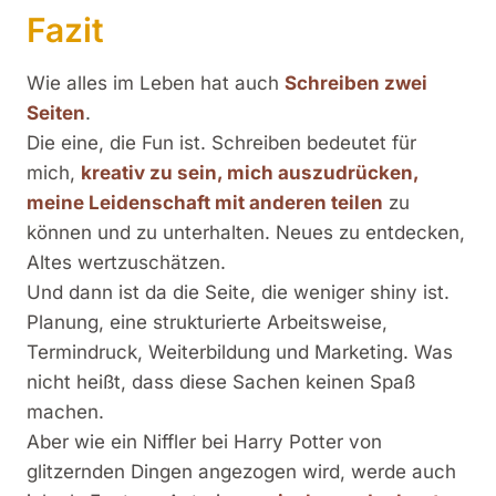
Fazit
Wie alles im Leben hat auch
Schreiben zwei
Seiten
.
Die eine, die Fun ist. Schreiben bedeutet für
mich,
kreativ zu sein, mich auszudrücken,
meine Leidenschaft mit anderen teilen
zu
können und zu unterhalten. Neues zu entdecken,
Altes wertzuschätzen.
Und dann ist da die Seite, die weniger shiny ist.
Planung, eine strukturierte Arbeitsweise,
Termindruck, Weiterbildung und Marketing. Was
nicht heißt, dass diese Sachen keinen Spaß
machen.
Aber wie ein Niffler bei Harry Potter von
glitzernden Dingen angezogen wird, werde auch