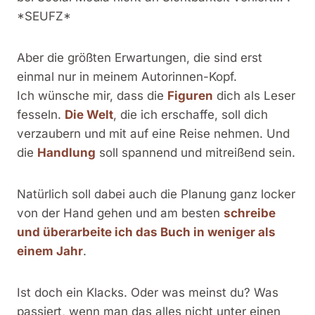
*SEUFZ*
Aber die größten Erwartungen, die sind erst
einmal nur in meinem Autorinnen-Kopf.
Ich wünsche mir, dass die
Figuren
dich als Leser
fesseln.
Die Welt
, die ich erschaffe, soll dich
verzaubern und mit auf eine Reise nehmen. Und
die
Handlung
soll spannend und mitreißend sein.
Natürlich soll dabei auch die Planung ganz locker
von der Hand gehen und am besten
schreibe
und überarbeite ich das Buch in weniger als
einem Jahr
.
Ist doch ein Klacks. Oder was meinst du? Was
passiert, wenn man das alles nicht unter einen