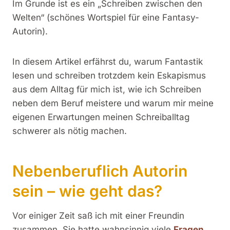
Im Grunde ist es ein „Schreiben zwischen den
Welten“ (schönes Wortspiel für eine Fantasy-
Autorin).
In diesem Artikel erfährst du, warum Fantastik
lesen und schreiben trotzdem kein Eskapismus
aus dem Alltag für mich ist, wie ich Schreiben
neben dem Beruf meistere und warum mir meine
eigenen Erwartungen meinen Schreiballtag
schwerer als nötig machen.
Nebenberuflich Autorin
sein – wie geht das?
Vor einiger Zeit saß ich mit einer Freundin
zusammen. Sie hatte wahnsinnig viele
Fragen