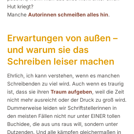
Hut kriegt?
Manche
Autorinnen schmeißen alles hin
.
Erwartungen von außen –
und warum sie das
Schreiben leiser machen
Ehrlich, ich kann verstehen, wenn es manchen
Schreibenden zu viel wird. Auch wenn es traurig
ist, dass sie ihren
Traum aufgeben
, weil die Zeit
nicht mehr ausreicht oder der Druck zu groß wird.
Dummerweise leiden wir Schriftstellerinnen in
den meisten Fällen nicht nur unter EINER tollen
Buchidee, die aus uns raus will, sondern unter
Dutzenden. Und alle kämpfen gleichermaßen in