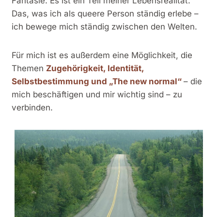
Fantasie. Es ist ein Teil meiner Lebensrealität.
Das, was ich als queere Person ständig erlebe –
ich bewege mich ständig zwischen den Welten.
Für mich ist es außerdem eine Möglichkeit, die
Themen
Zugehörigkeit, Identität,
Selbstbestimmung und „The new normal“
– die
mich beschäftigen und mir wichtig sind – zu
verbinden.