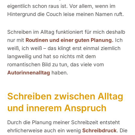
eigentlich schon raus ist. Vor allem, wenn im
Hintergrund die Couch leise meinen Namen ruft.
Schreiben im Alltag funktioniert für mich deshalb
nur mit
Routinen und einer guten Planung.
Ich
weiß, ich weiß – das klingt erst einmal ziemlich
langweilig und hat so nichts mit dem
romantischen Bild zu tun, das viele vom
Autorinnenalltag
haben.
Schreiben zwischen Alltag
und innerem Anspruch
Durch die Planung meiner Schreibzeit entsteht
ehrlicherweise auch ein wenig
Schreibdruck
. Die