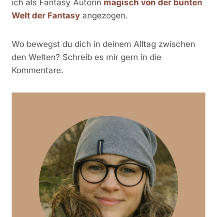
ich als Fantasy Autorin
magisch von der bunten
Welt der Fantasy
angezogen.
Wo bewegst du dich in deinem Alltag zwischen
den Welten? Schreib es mir gern in die
Kommentare.