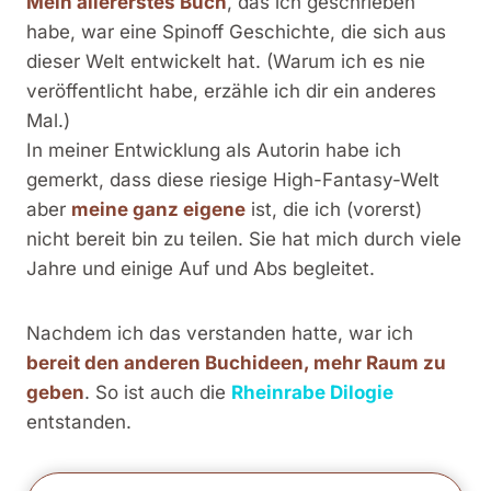
Mein allererstes Buch
, das ich geschrieben
habe, war eine Spinoff Geschichte, die sich aus
dieser Welt entwickelt hat. (Warum ich es nie
veröffentlicht habe, erzähle ich dir ein anderes
Mal.)
In meiner Entwicklung als Autorin habe ich
gemerkt, dass diese riesige High-Fantasy-Welt
aber
meine ganz eigene
ist, die ich (vorerst)
nicht bereit bin zu teilen. Sie hat mich durch viele
Jahre und einige Auf und Abs begleitet.
Nachdem ich das verstanden hatte, war ich
bereit den anderen Buchideen, mehr Raum zu
geben
. So ist auch die
Rheinrabe Dilogie
entstanden.