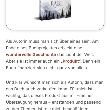
Als Autorin muss man sich über eines sein: Am
Ende eines Buchprojektes erblickt eine
wundervolle Geschichte
das Licht der Welt.
Aber sie ist immer auch ein „
Produkt
“. Denn ein
Buch finanziert sich nicht ganz von allein.
Und klar wünscht man sich als Autorin, dass man
das Buch auch verkaufen kann. Für mich ist
wichtig, das dieses Produkt aus mir –meiner
Überzeugung heraus – entstanden und passend
zu den Themen ist, die mich beschäftigen.