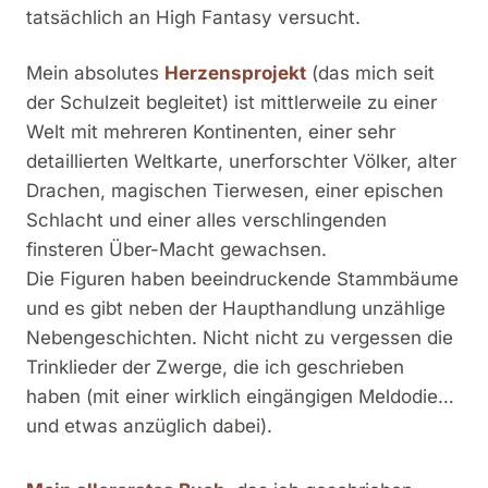
tatsächlich an High Fantasy versucht.
Mein absolutes
Herzensprojekt
(das mich seit
der Schulzeit begleitet) ist mittlerweile zu einer
Welt mit mehreren Kontinenten, einer sehr
detaillierten Weltkarte, unerforschter Völker, alter
Drachen, magischen Tierwesen, einer epischen
Schlacht und einer alles verschlingenden
finsteren Über-Macht gewachsen.
Die Figuren haben beeindruckende Stammbäume
und es gibt neben der Haupthandlung unzählige
Nebengeschichten. Nicht nicht zu vergessen die
Trinklieder der Zwerge, die ich geschrieben
haben (mit einer wirklich eingängigen Meldodie…
und etwas anzüglich dabei).