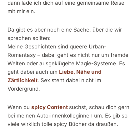
dann lade ich dich auf eine gemeinsame Reise
mit mir ein.
Da gibt es aber noch eine Sache, über die wir
sprechen sollten:
Meine Geschichten sind queere Urban-
Romantasy – dabei geht es nicht nur um fremde
Welten oder ausgeklügelte Magie-Systeme. Es
geht dabei auch um
Liebe, Nähe und
Zärtlichkeit
. Sex steht dabei nicht im
Vordergrund.
Wenn du
spicy Content
suchst, schau dich gern
bei meinen Autorinnenkolleginnen um. Es gib so
viele wirklich tolle spicy Bücher da draußen.