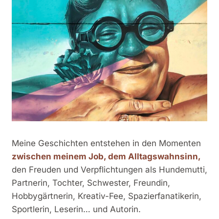
Meine Geschichten entstehen in den Momenten
zwischen meinem Job, dem Alltagswahnsinn,
den Freuden und Verpflichtungen als Hundemutti,
Partnerin, Tochter, Schwester, Freundin,
Hobbygärtnerin, Kreativ-Fee, Spazierfanatikerin,
Sportlerin, Leserin… und Autorin.