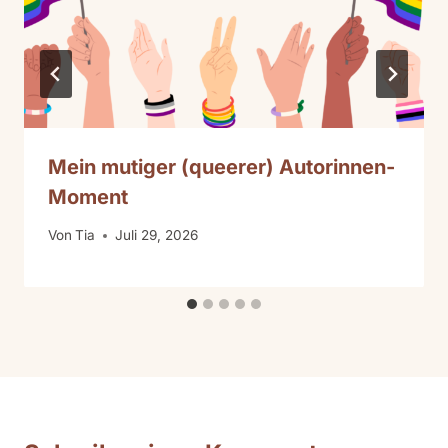
Mein mutiger (queerer) Autorinnen-
Moment
Von
Tia
Juli 29, 2026