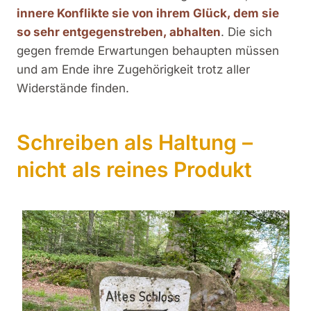
innere Konflikte sie von ihrem Glück, dem sie
so sehr entgegenstreben, abhalten
. Die sich
gegen fremde Erwartungen behaupten müssen
und am Ende ihre Zugehörigkeit trotz aller
Widerstände finden.
Schreiben als Haltung –
nicht als reines Produkt