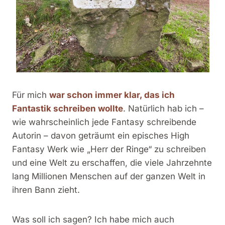
Für mich
war schon immer klar, das ich
Fantastik schreiben wollte
. Natürlich hab ich –
wie wahrscheinlich jede Fantasy schreibende
Autorin – davon geträumt ein episches High
Fantasy Werk wie „Herr der Ringe“ zu schreiben
und eine Welt zu erschaffen, die viele Jahrzehnte
lang Millionen Menschen auf der ganzen Welt in
ihren Bann zieht.
Was soll ich sagen? Ich habe mich auch