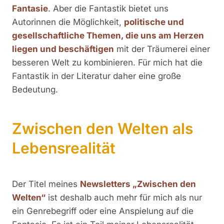
Fantasie
. Aber die Fantastik bietet uns
Autorinnen die Möglichkeit,
politische und
gesellschaftliche Themen, die uns am Herzen
liegen und beschäftigen
mit der Träumerei einer
besseren Welt zu kombinieren. Für mich hat die
Fantastik in der Literatur daher eine große
Bedeutung.
Zwischen den Welten als
Lebensrealität
Der Titel meines
Newsletters „Zwischen den
Welten“
ist deshalb auch mehr für mich als nur
ein Genrebegriff oder eine Anspielung auf die